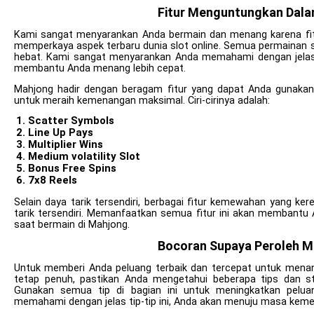
Fitur Menguntungkan Dal
Kami sangat menyarankan Anda bermain dan menang karena fitu
memperkaya aspek terbaru dunia slot online. Semua permainan sl
hebat. Kami sangat menyarankan Anda memahami dengan jelas fit
membantu Anda menang lebih cepat.
Mahjong hadir dengan beragam fitur yang dapat Anda gunaka
untuk meraih kemenangan maksimal. Ciri-cirinya adalah:
Scatter Symbols
Line Up Pays
Multiplier Wins
Medium volatility Slot
Bonus Free Spins
7x8 Reels
Selain daya tarik tersendiri, berbagai fitur kemewahan yang ke
tarik tersendiri. Memanfaatkan semua fitur ini akan membant
saat bermain di Mahjong.
Bocoran Supaya Peroleh 
Untuk memberi Anda peluang terbaik dan tercepat untuk mena
tetap penuh, pastikan Anda mengetahui beberapa tips dan st
Gunakan semua tip di bagian ini untuk meningkatkan pelua
memahami dengan jelas tip-tip ini, Anda akan menuju masa kemen