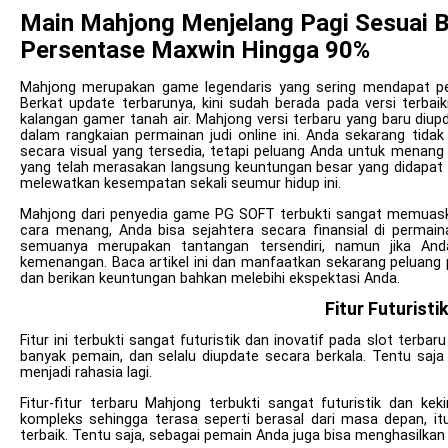
Main Mahjong Menjelang Pagi Sesuai 
Persentase Maxwin Hingga 90%
Mahjong merupakan game legendaris yang sering mendapat pem
Berkat update terbarunya, kini sudah berada pada versi terbai
kalangan gamer tanah air. Mahjong versi terbaru yang baru di
dalam rangkaian permainan judi online ini. Anda sekarang tida
secara visual yang tersedia, tetapi peluang Anda untuk menang
yang telah merasakan langsung keuntungan besar yang didapat da
melewatkan kesempatan sekali seumur hidup ini.
Mahjong dari penyedia game PG SOFT terbukti sangat memuaska
cara menang, Anda bisa sejahtera secara finansial di permain
semuanya merupakan tantangan tersendiri, namun jika An
kemenangan. Baca artikel ini dan manfaatkan sekarang peluang p
dan berikan keuntungan bahkan melebihi ekspektasi Anda.
Fitur Futurist
Fitur ini terbukti sangat futuristik dan inovatif pada slot terb
banyak pemain, dan selalu diupdate secara berkala. Tentu saja
menjadi rahasia lagi.
Fitur-fitur terbaru Mahjong terbukti sangat futuristik dan k
kompleks sehingga terasa seperti berasal dari masa depan, it
terbaik. Tentu saja, sebagai pemain Anda juga bisa menghasilkan 