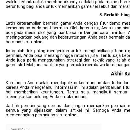
waktu terbaik untuk membocorkannya adalah pada malam hari k
beruntung bagi anda untuk memainkan game tersebut dan mera
5. Berlatih Hin
Latih keterampilan bermain game Anda dengan fitur demo mes
kemenangan Anda saat bermain. Oleh karena itu, Anda akan bis
ada pada mesin slot yang luar biasa ini. Dengan cara ini intuisi
meningkatkan peluang dan keberuntungan Anda saat bermain d
bermain slot online.
Ini adalah trik paling mengerikan untuk menghasilkan jutaan
bermain, Anda bisa menang hingga ratusan juta. Tentu saja keb
Anda juga perlu menggunakan strategi dan teknik yang telah dij
game slot Mahjong saat ini yang terbukti membawa kemenangan
Akhir K
Kami ingin Anda selalu mendapatkan keuntungan dan terhindar
karena Anda mengetahui informasi ini. Ini adalah pembaruan fit
hal memberikan keuntungan. Tentu saja, mengikuti semua
meningkatkan peluang Anda untuk menang.
Jadilah pemain yang cerdas dan jangan memainkan permainan 
semua yang dijelaskan dalam artikel ini. Semoga Anda 
memenangkan permainan slot online.
@AQUA365